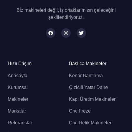
Biz makineleri değil, iş ortaklarımızın geleceğini
şekillendiriyoruz.
Hızlı Erişim
Başlıca Makineler
Anasayfa
Kenar Bantlama
Kurumsal
Çizicili Yatar Daire
Makineler
Kapı Üretim Makineleri
Markalar
Cnc Freze
Referanslar
Cnc Delik Makineleri