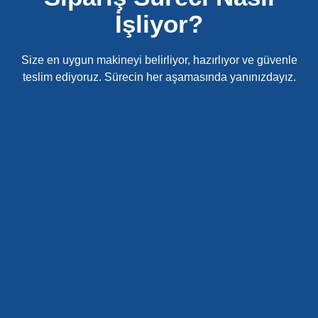
İşliyor?
Size en uygun makineyi belirliyor, hazırlıyor ve güvenle
teslim ediyoruz. Sürecin her aşamasında yanınızdayız.